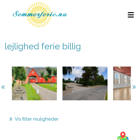
lejlighed ferie billig
Vis filter muligheder