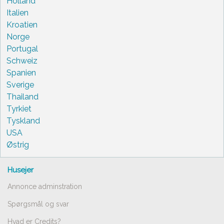
Holland
Italien
Kroatien
Norge
Portugal
Schweiz
Spanien
Sverige
Thailand
Tyrkiet
Tyskland
USA
Østrig
Husejer
Annonce adminstration
Spørgsmål og svar
Hvad er Credits?