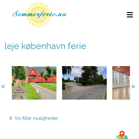
leje københavn ferie
Vis filter muligheder