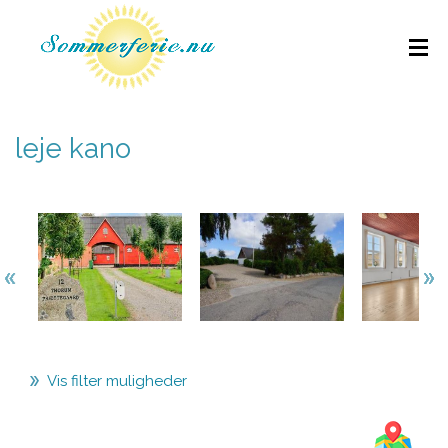
leje kano
Vis filter muligheder