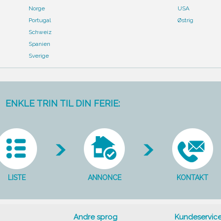
Norge
USA
Portugal
Østrig
Schweiz
Spanien
Sverige
ENKLE TRIN TIL DIN FERIE:
LISTE
ANNONCE
KONTAKT
Andre sprog
Kundeservic