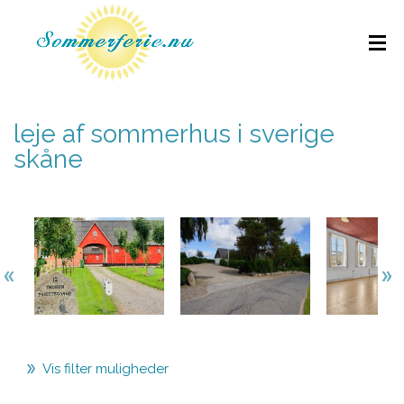
leje af sommerhus i sverige
skåne
Vis filter muligheder