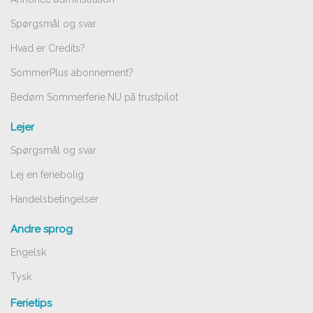
Spørgsmål og svar
Hvad er Credits?
SommerPlus abonnement?
Bedøm Sommerferie.NU på trustpilot
Lejer
Spørgsmål og svar
Lej en feriebolig
Handelsbetingelser
Andre sprog
Engelsk
Tysk
Ferietips