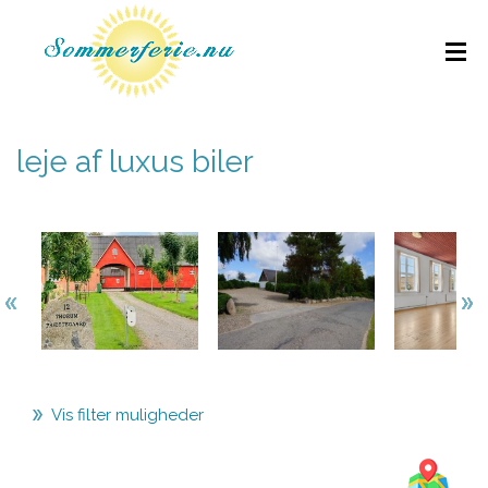
leje af luxus biler
Vis filter muligheder