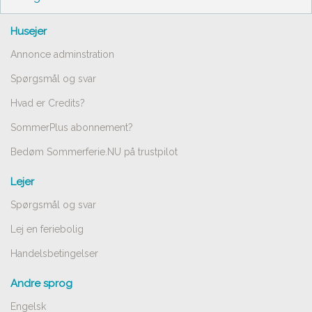
Husejer
Annonce adminstration
Spørgsmål og svar
Hvad er Credits?
SommerPlus abonnement?
Bedøm Sommerferie.NU på trustpilot
Lejer
Spørgsmål og svar
Lej en feriebolig
Handelsbetingelser
Andre sprog
Engelsk