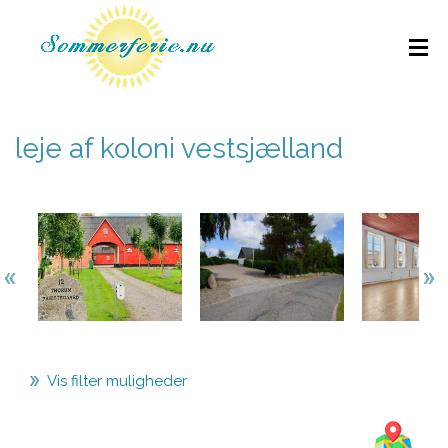
leje af koloni vestsjælland
Vis filter muligheder