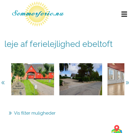
leje af ferielejlighed ebeltoft
Vis filter muligheder