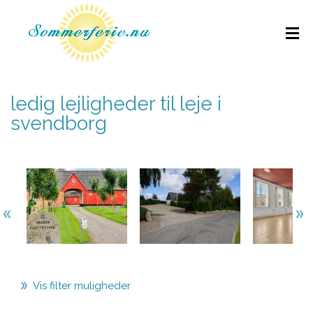
ledig lejligheder til leje i
svendborg
Vis filter muligheder