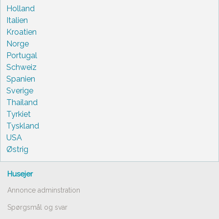
Holland
Italien
Kroatien
Norge
Portugal
Schweiz
Spanien
Sverige
Thailand
Tyrkiet
Tyskland
USA
Østrig
Husejer
Annonce adminstration
Spørgsmål og svar