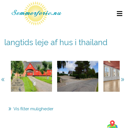
langtids leje af hus i thailand
Vis filter muligheder