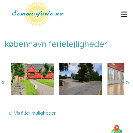
københavn ferielejligheder
Vis filter muligheder