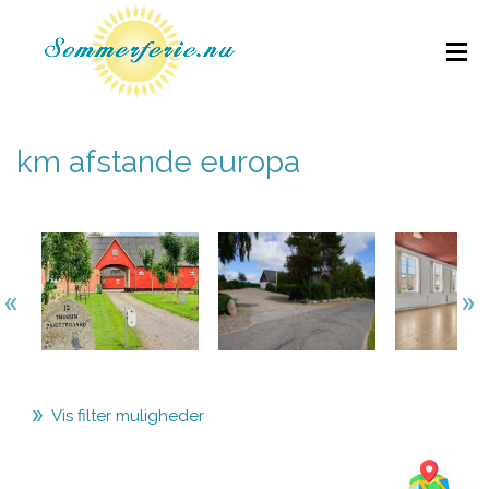
km afstande europa
Vis filter muligheder