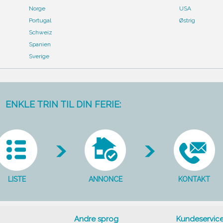
Norge
USA
Portugal
Østrig
Schweiz
Spanien
Sverige
ENKLE TRIN TIL DIN FERIE:
LISTE
ANNONCE
KONTAKT
Andre sprog
Kundeservic