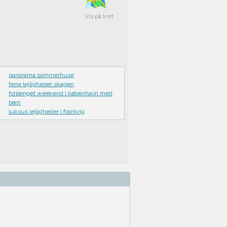
Vis på kort
panorama sommerhuse
ferie lejligheder skagen
forlænget weekend i københavn med
børn
luksus lejligheder i frankrig