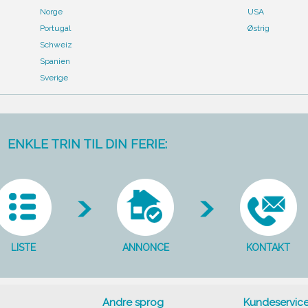
Norge
USA
Portugal
Østrig
Schweiz
Spanien
Sverige
ENKLE TRIN TIL DIN FERIE:
LISTE
ANNONCE
KONTAKT
Andre sprog
Kundeservic