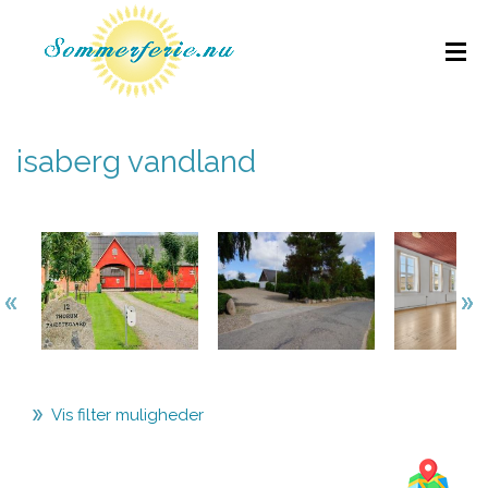
isaberg vandland
Vis filter muligheder