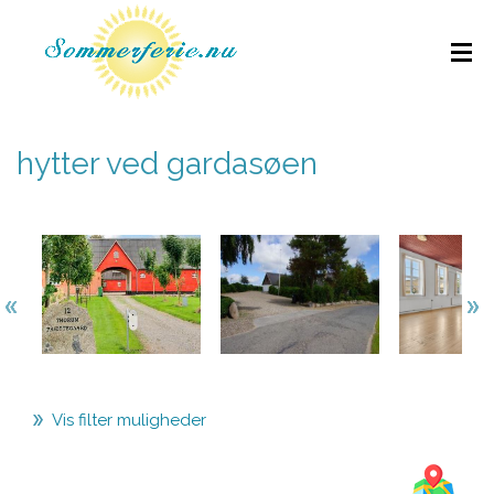
hytter ved gardasøen
Vis filter muligheder