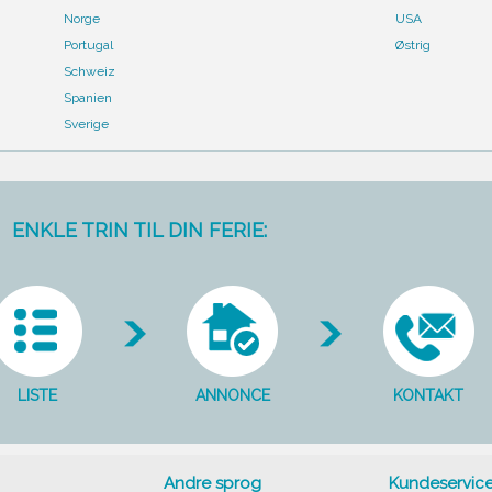
Norge
USA
Portugal
Østrig
Schweiz
Spanien
Sverige
ENKLE TRIN TIL DIN FERIE:
LISTE
ANNONCE
KONTAKT
Andre sprog
Kundeservic