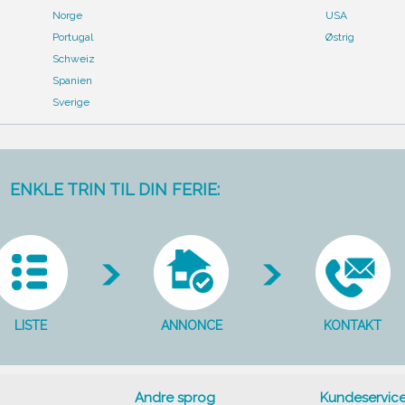
Norge
USA
Portugal
Østrig
Schweiz
Spanien
Sverige
ENKLE TRIN TIL DIN FERIE:
LISTE
ANNONCE
KONTAKT
Andre sprog
Kundeservic