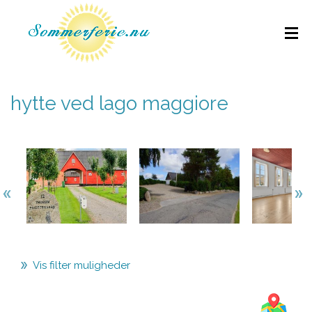
hytte ved lago maggiore
Vis filter muligheder