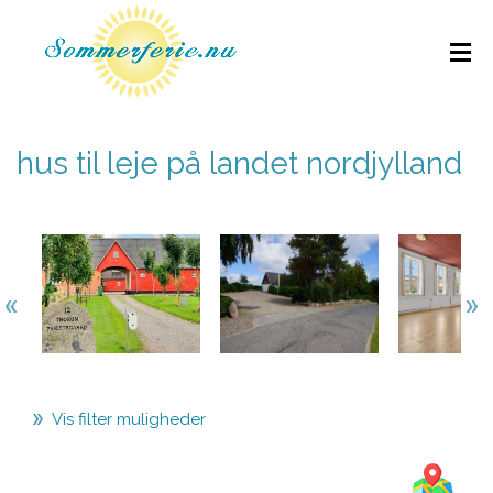
hus til leje på landet nordjylland
Vis filter muligheder