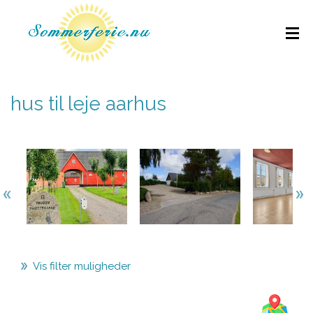
hus til leje aarhus
Vis filter muligheder