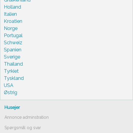
Holland
Italien
Kroatien
Norge
Portugal
Schweiz
Spanien
Sverige
Thailand
Tyrkiet
Tyskland
USA
Østrig
Husejer
Annonce adminstration
Spørgsmål og svar