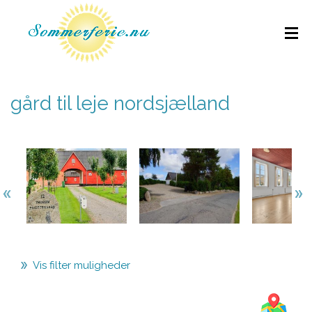
gård til leje nordsjælland
Vis filter muligheder