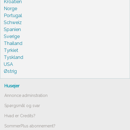
Kroatien
Norge
Portugal
Schweiz
Spanien
Sverige
Thailand
Tyrkiet
Tyskland
USA
Østrig
Husejer
Annonce adminstration
Spørgsmål og svar
Hvad er Credits?
SommerPlus abonnement?