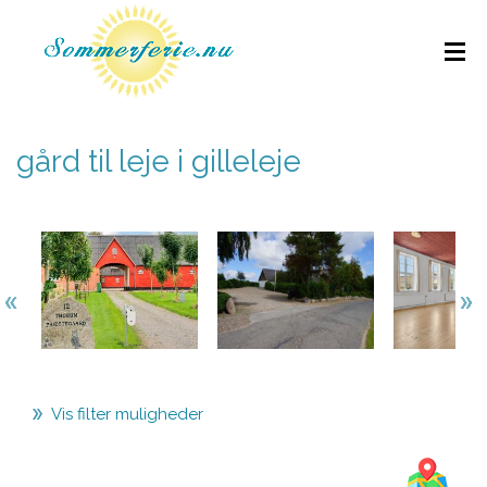
gård til leje i gilleleje
Vis filter muligheder