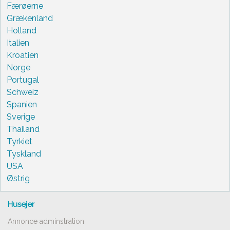
Færøerne
Grækenland
Holland
Italien
Kroatien
Norge
Portugal
Schweiz
Spanien
Sverige
Thailand
Tyrkiet
Tyskland
USA
Østrig
Husejer
Annonce adminstration