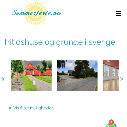
fritidshuse og grunde i sverige
Vis filter muligheder