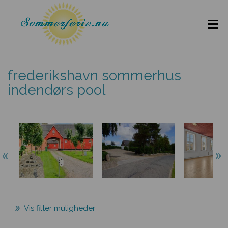
frederikshavn sommerhus
indendørs pool
Vis filter muligheder