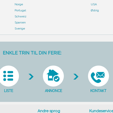
Norge
USA
Portugal
Østrig
Schweiz
Spanien
Sverige
ENKLE TRIN TIL DIN FERIE:
LISTE
ANNONCE
KONTAKT
Andre sprog
Kundeservic