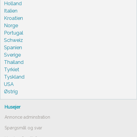
Holland
Italien
Kroatien
Norge
Portugal
Schweiz
Spanien
Sverige
Thailand
Tyrkiet
Tyskland
USA
Østrig
Husejer
Annonce adminstration
Spørgsmål og svar