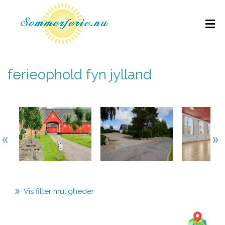
ferieophold fyn jylland
Vis filter muligheder