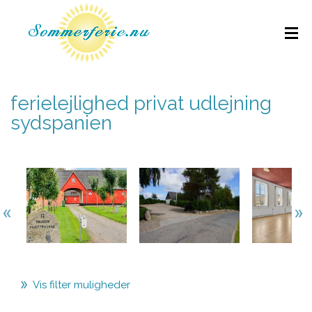
ferielejlighed privat udlejning
sydspanien
Vis filter muligheder