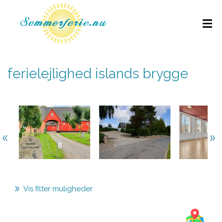
ferielejlighed islands brygge
Vis filter muligheder