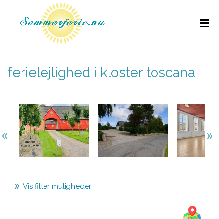
ferielejlighed i kloster toscana
Vis filter muligheder