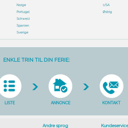
Norge
USA
Portugal
Østrig
Schweiz
Spanien
Sverige
ENKLE TRIN TIL DIN FERIE:
LISTE
ANNONCE
KONTAKT
Andre sprog
Kundeservic