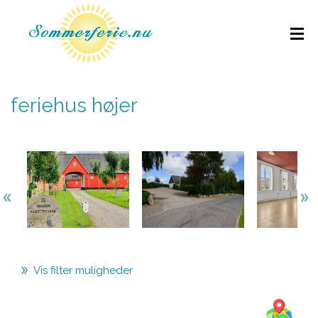
feriehus højer
Vis filter muligheder