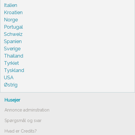
Italien
Kroatien
Norge
Portugal
Schweiz
Spanien
Sverige
Thailand
Tyrkiet
Tyskland
USA
Østrig
Husejer
Annonce adminstration
Spørgsmål og svar
Hvad er Credits?