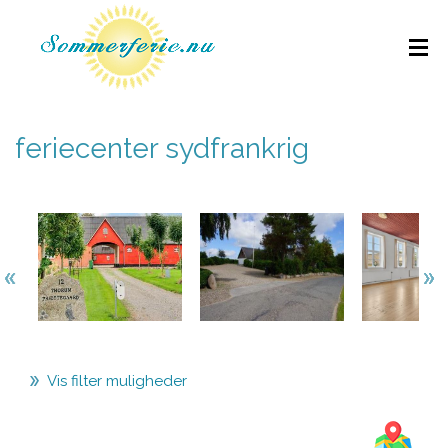
feriecenter sydfrankrig
Vis filter muligheder