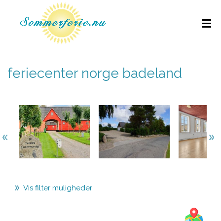
feriecenter norge badeland
Vis filter muligheder