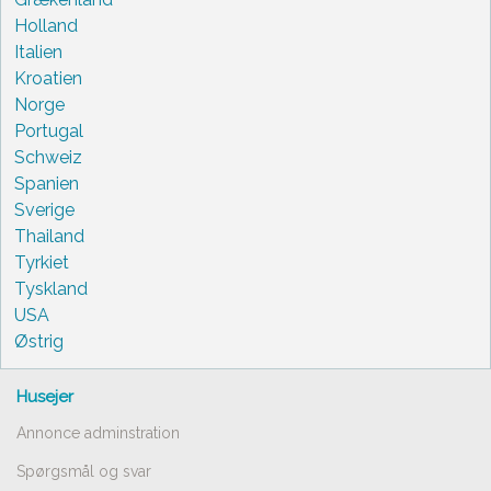
Holland
Italien
Kroatien
Norge
Portugal
Schweiz
Spanien
Sverige
Thailand
Tyrkiet
Tyskland
USA
Østrig
Husejer
Annonce adminstration
Spørgsmål og svar