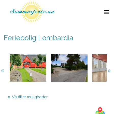
Feriebolig Lombardia
Vis filter muligheder