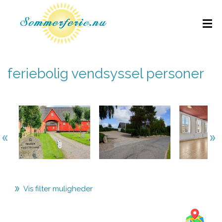
feriebolig vendsyssel personer
Vis filter muligheder