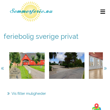
feriebolig sverige privat
Vis filter muligheder