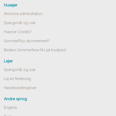
Husejer
Annonce adminstration
Spørgsmål og svar
Hvad er Credits?
SommerPlus abonnement?
Bedøm Sommerferie.NU på trustpilot
Lejer
Spørgsmål og svar
Lej en feriebolig
Handelsbetingelser
Andre sprog
Engelsk