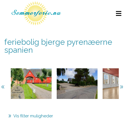
feriebolig bjerge pyrenæerne
spanien
Vis filter muligheder