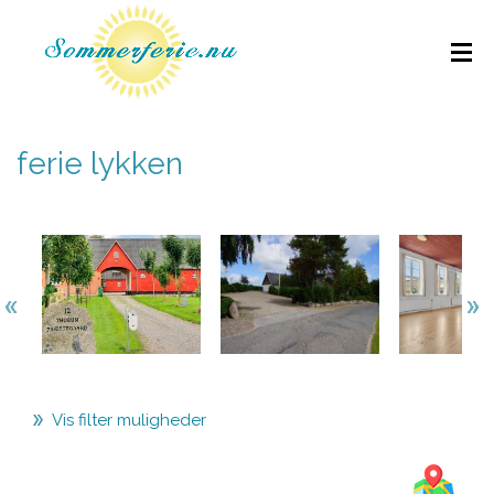
ferie lykken
Vis filter muligheder