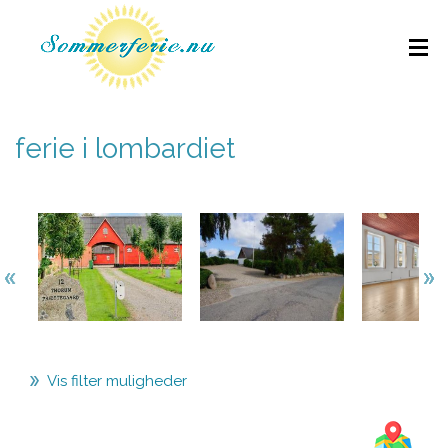
ferie i lombardiet
Vis filter muligheder