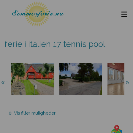
ferie i italien 17 tennis pool
Vis filter muligheder