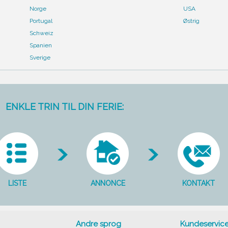
Norge
USA
Portugal
Østrig
Schweiz
Spanien
Sverige
ENKLE TRIN TIL DIN FERIE:
LISTE
ANNONCE
KONTAKT
Andre sprog
Kundeservic