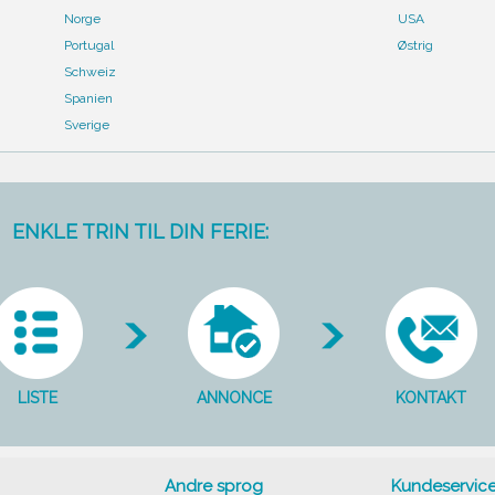
Norge
USA
Portugal
Østrig
Schweiz
Spanien
Sverige
ENKLE TRIN TIL DIN FERIE:
LISTE
ANNONCE
KONTAKT
Andre sprog
Kundeservic