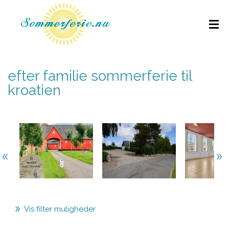
efter familie sommerferie til
kroatien
Vis filter muligheder