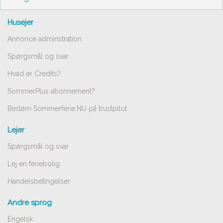
Husejer
Annonce adminstration
Spørgsmål og svar
Hvad er Credits?
SommerPlus abonnement?
Bedøm Sommerferie.NU på trustpilot
Lejer
Spørgsmål og svar
Lej en feriebolig
Handelsbetingelser
Andre sprog
Engelsk