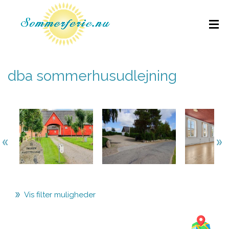
dba sommerhusudlejning
Vis filter muligheder