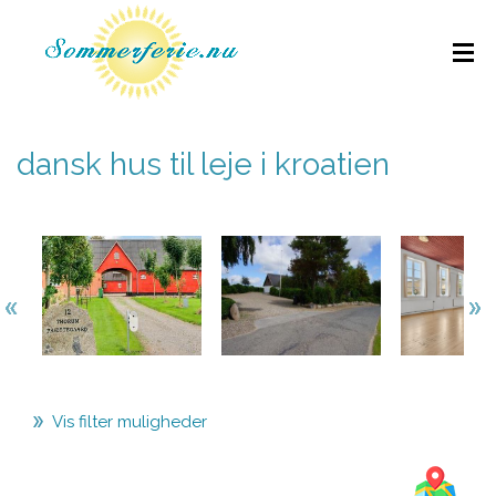
dansk hus til leje i kroatien
Vis filter muligheder