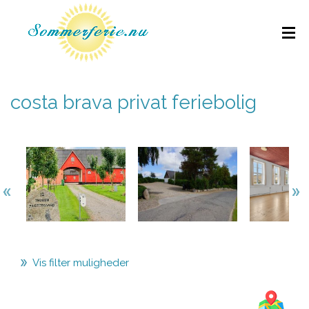
costa brava privat feriebolig
Vis filter muligheder