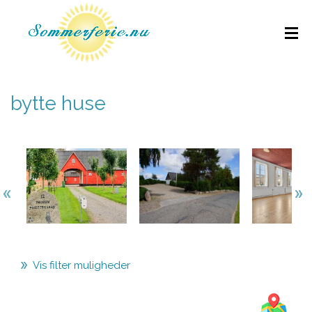
bytte huse
Vis filter muligheder