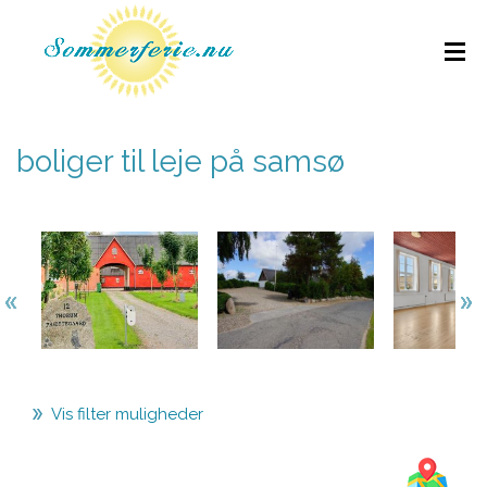
boliger til leje på samsø
Vis filter muligheder