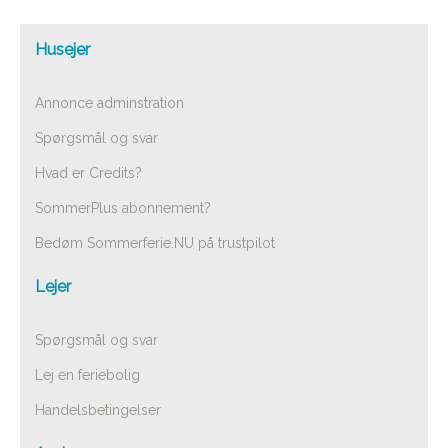
Husejer
Annonce adminstration
Spørgsmål og svar
Hvad er Credits?
SommerPlus abonnement?
Bedøm Sommerferie.NU på trustpilot
Lejer
Spørgsmål og svar
Lej en feriebolig
Handelsbetingelser