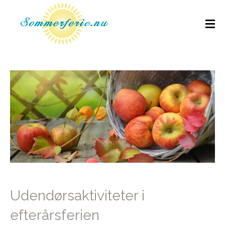
Udendørsaktiviteter i
efterårsferien